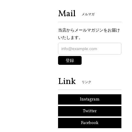
Mail
メルマガ
当店からメールマガジンをお届け
いたします。
登録
Link
リンク
Instagram
Twitter
Facebook