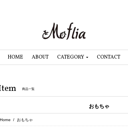
HOME
ABOUT
CATEGORY
CONTACT
Item
商品一覧
おもちゃ
Home
おもちゃ