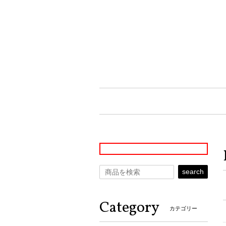
search
Category
カテゴリー