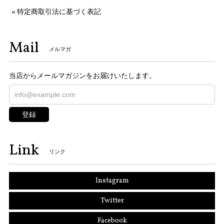
特定商取引法に基づく表記
Mail
メルマガ
当店からメールマガジンをお届けいたします。
登録
Link
リンク
Instagram
Twitter
Facebook