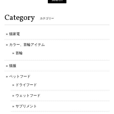
Category
カテゴリー
猫家電
カラー、首輪アイテム
首輪
猫服
ペットフード
ドライフード
ウェットフード
サプリメント