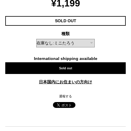
¥1,199
SOLD OUT
種類
International shipping available
Sold out
日本国内にお住まいの方向け
通報する