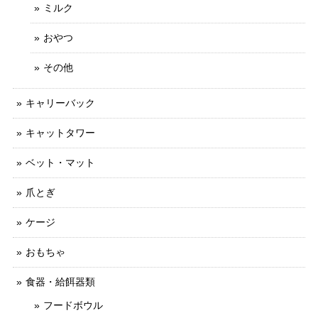
ミルク
おやつ
その他
キャリーバック
キャットタワー
ベット・マット
爪とぎ
ケージ
おもちゃ
食器・給餌器類
フードボウル