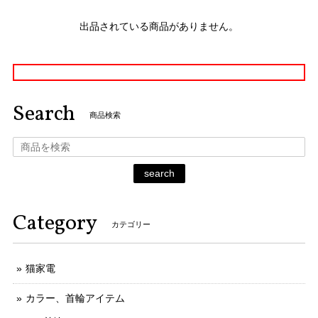
出品されている商品がありません。
Search
商品検索
search
Category
カテゴリー
猫家電
カラー、首輪アイテム