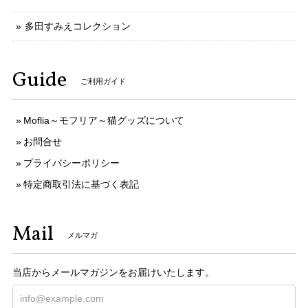
多田すみえコレクション
Guide
ご利用ガイド
Moflia～モフリア～猫グッズについて
お問合せ
プライバシーポリシー
特定商取引法に基づく表記
Mail
メルマガ
当店からメールマガジンをお届けいたします。