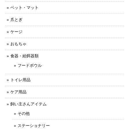
ベット・マット
爪とぎ
ケージ
おもちゃ
食器・給餌器類
フードボウル
トイレ用品
ケア用品
飼い主さんアイテム
その他
ステーショナリー