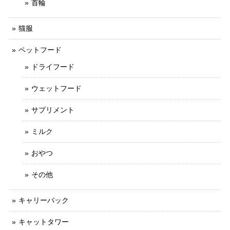
首輪
猫服
ペットフード
ドライフード
ウェットフード
サプリメント
ミルク
おやつ
その他
キャリーバック
キャットタワー